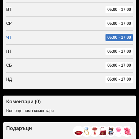
ВТ
06:00 - 17:00
СР
06:00 - 17:00
ЧТ
06:00 - 17:00
ПТ
06:00 - 17:00
СБ
06:00 - 17:00
НД
06:00 - 17:00
Коментари (0)
Все още няма коментари
Подаръци