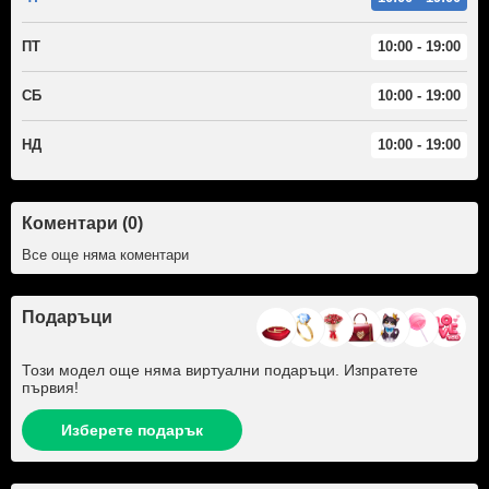
ПТ
10:00 - 19:00
СБ
10:00 - 19:00
НД
10:00 - 19:00
Коментари (0)
Все още няма коментари
Подаръци
Този модел още няма виртуални подаръци. Изпратете
първия!
Изберете подарък